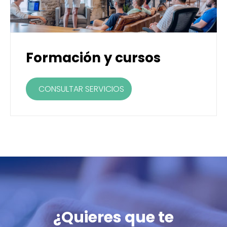
Formación y cursos
CONSULTAR SERVICIOS
¿Quieres que te