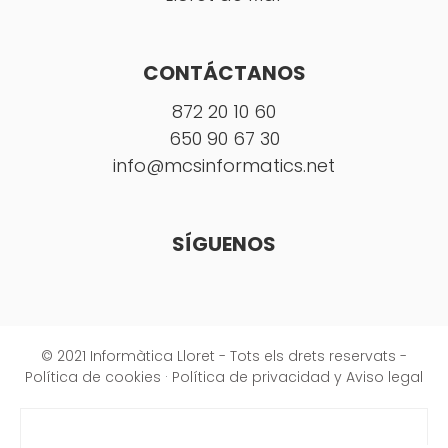
CONTÁCTANOS
872 20 10 60
650 90 67 30
info@mcsinformatics.net
SÍGUENOS
© 2021 Informàtica Lloret - Tots els drets reservats -
Política de cookies
·
Política de privacidad y Aviso legal