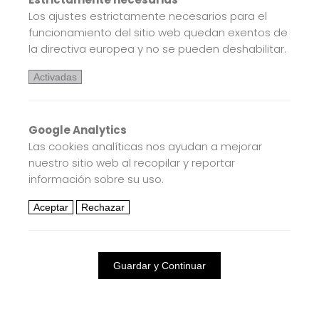
Los ajustes estrictamente necesarios para el
funcionamiento del sitio web quedan exentos de
la directiva europea y no se pueden deshabilitar.
Activadas
Google Analytics
Las cookies analíticas nos ayudan a mejorar
nuestro sitio web al recopilar y reportar
información sobre su uso.
Aceptar
Rechazar
Guardar y Continuar