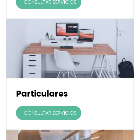
CONSULTAR SERVICIOS
Particulares
CONSULTAR SERVICIOS