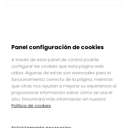
Panel configuración de cookies
A través de este panel de control podrás
configurar las cookies que esta pàgina web
utiliza. Algunas de estas son esenciales para el
funcionamiento correcto de la página, mientras
que otras nos ayudan a mejorar su experiencia al
proporcionar información sobre cómo se usa el
sitio. Encontrará más información en nuestra
Política de cookies
.
Estrictamente necesarias