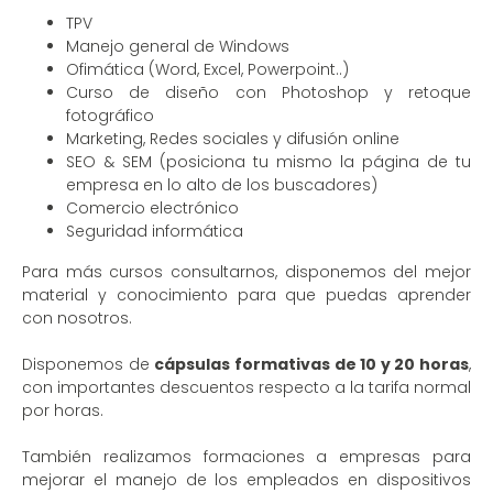
TPV
Manejo general de Windows
Ofimática (Word, Excel, Powerpoint..)
Curso de diseño con Photoshop y retoque
fotográfico
Marketing, Redes sociales y difusión online
SEO & SEM (posiciona tu mismo la página de tu
empresa en lo alto de los buscadores)
Comercio electrónico
Seguridad informática
Para más cursos consultarnos, disponemos del mejor
material y conocimiento para que puedas aprender
con nosotros.
Disponemos de
cápsulas formativas de 10 y 20 horas
,
con importantes descuentos respecto a la tarifa normal
por horas.
También realizamos formaciones a empresas para
mejorar el manejo de los empleados en dispositivos