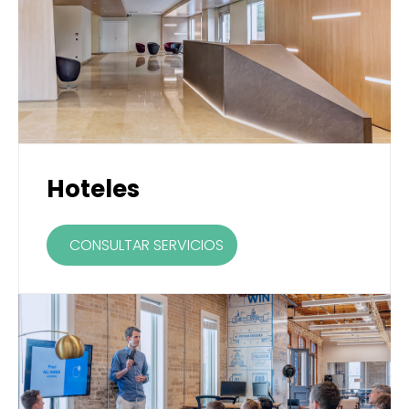
Hoteles
CONSULTAR SERVICIOS