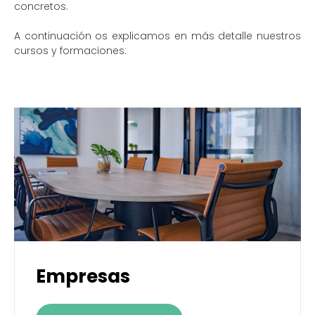
concretos.
A continuación os explicamos en más detalle nuestros
cursos y formaciones:
Empresas