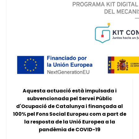
Aquesta actuació està impulsada i
subvencionada pel Servei Públic
d'Ocupació de Catalunya i finançada al
100% pel Fons Social Europeu com a part de
la resposta de la Unió Europea a la
pandèmia de COVID-19