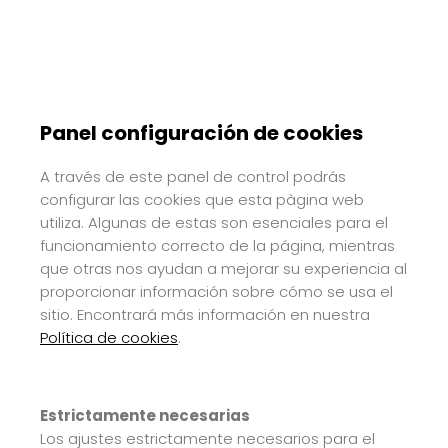
Panel configuración de cookies
A través de este panel de control podrás
configurar las cookies que esta pàgina web
utiliza. Algunas de estas son esenciales para el
funcionamiento correcto de la página, mientras
que otras nos ayudan a mejorar su experiencia al
proporcionar información sobre cómo se usa el
sitio. Encontrará más información en nuestra
Política de cookies
.
Estrictamente necesarias
Los ajustes estrictamente necesarios para el