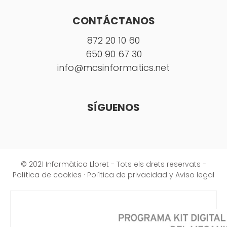
CONTÁCTANOS
872 20 10 60
650 90 67 30
info@mcsinformatics.net
SÍGUENOS
© 2021 Informàtica Lloret - Tots els drets reservats -
Política de cookies
·
Política de privacidad y Aviso legal