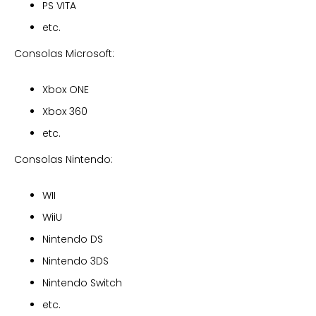
PS VITA
etc.
Consolas Microsoft:
Xbox ONE
Xbox 360
etc.
Consolas Nintendo:
WII
WiiU
Nintendo DS
Nintendo 3DS
Nintendo Switch
etc.