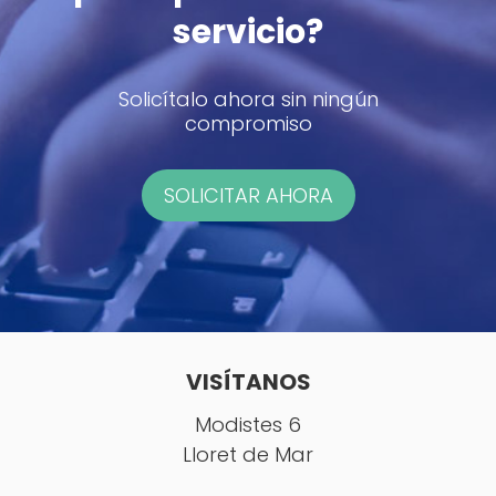
servicio?
Solicítalo ahora sin ningún
compromiso
SOLICITAR AHORA
VISÍTANOS
Modistes 6
Lloret de Mar