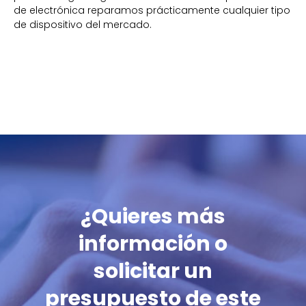
de electrónica reparamos prácticamente cualquier tipo
de dispositivo del mercado.
¿Quieres más
información o
solicitar un
presupuesto de este