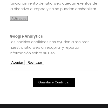
funcionamiento del sitio web quedan exentos de
la directiva europea y no se pueden deshabilitar.
Activadas
Google Analytics
Las cookies analíticas nos ayudan a mejorar
nuestro sitio web al recopilar y reportar
información sobre su uso.
Aceptar
Rechazar
Guardar y Continuar