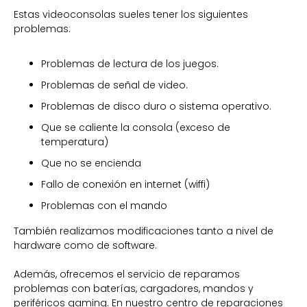
Estas videoconsolas sueles tener los siguientes
problemas:
Problemas de lectura de los juegos.
Problemas de señal de video.
Problemas de disco duro o sistema operativo.
Que se caliente la consola (exceso de
temperatura)
Que no se encienda
Fallo de conexión en internet (wiffi)
Problemas con el mando
También realizamos modificaciones tanto a nivel de
hardware como de software.
Además, ofrecemos el servicio de reparamos
problemas con baterías, cargadores, mandos y
periféricos gaming. En nuestro centro de reparaciones