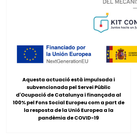
Aquesta actuació està impulsada i
subvencionada pel Servei Públic
d'Ocupació de Catalunya i finançada al
100% pel Fons Social Europeu com a part de
la resposta de la Unió Europea a la
pandèmia de COVID-19