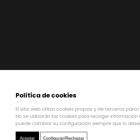
Política de cookies
El sitio web utiliza cookies propias y de terceros par
No se utilizarán las cookies para recoger información
puede cambiar su configuración siempre que lo dese
Aceptar
Configurar/Rechazar