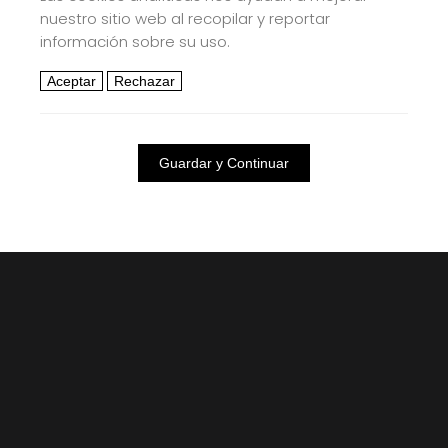
nuestro sitio web al recopilar y reportar
información sobre su uso.
Aceptar
Rechazar
Guardar y Continuar