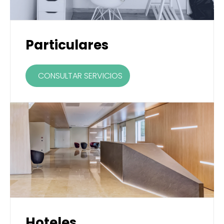
Particulares
CONSULTAR SERVICIOS
Hoteles