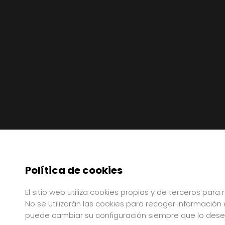
Política de cookies
El sitio web utiliza cookies propias y de terceros par
No se utilizarán las cookies para recoger información
puede cambiar su configuración siempre que lo dese