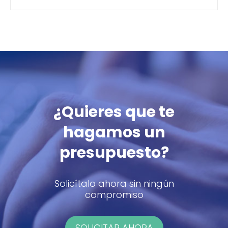
¿Quieres que te
hagamos un
presupuesto?
Solicítalo ahora sin ningún
compromiso
SOLICITAR AHORA