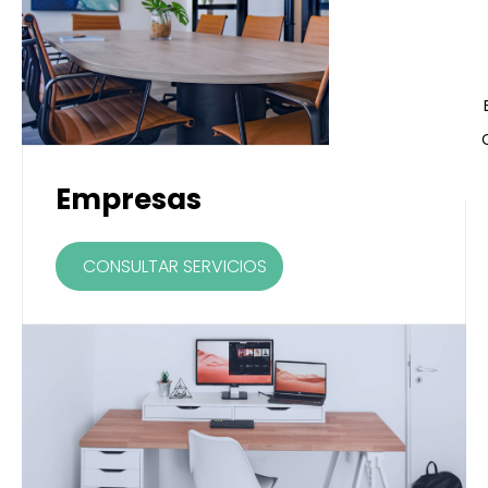
Empresas
CONSULTAR SERVICIOS