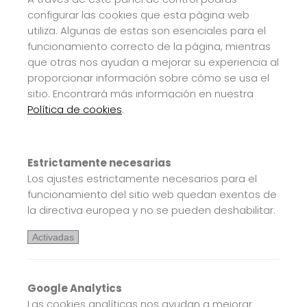
configurar las cookies que esta pàgina web
utiliza. Algunas de estas son esenciales para el
funcionamiento correcto de la página, mientras
que otras nos ayudan a mejorar su experiencia al
proporcionar información sobre cómo se usa el
sitio. Encontrará más información en nuestra
Política de cookies
.
Estrictamente necesarias
Los ajustes estrictamente necesarios para el
funcionamiento del sitio web quedan exentos de
la directiva europea y no se pueden deshabilitar.
Activadas
Google Analytics
Las cookies analíticas nos ayudan a mejorar