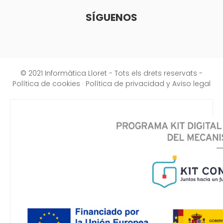
SÍGUENOS
© 2021 Informàtica Lloret - Tots els drets reservats -
Política de cookies
·
Política de privacidad y Aviso legal