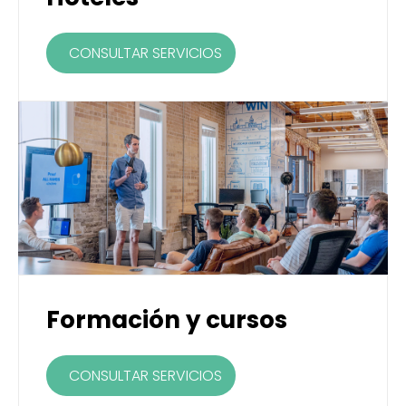
CONSULTAR SERVICIOS
Formación y cursos
CONSULTAR SERVICIOS