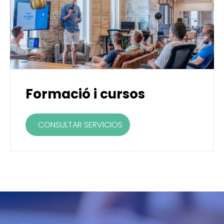
Formació i cursos
CONSULTAR SERVICIOS