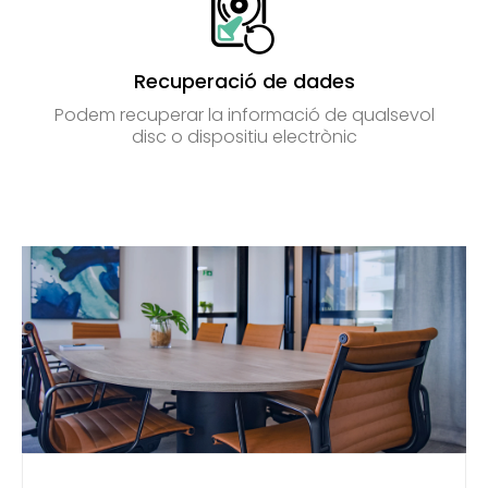
Recuperació de dades
Podem recuperar la informació de qualsevol
disc o dispositiu electrònic