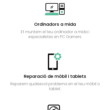
Ordinadors a mida
Et muntem el teu ordinador a mida i
especialistes en PC Gamers.
Reparació de mòbil i tablets
Reparem qualsevol problema en el teu mòbil o
tablet.