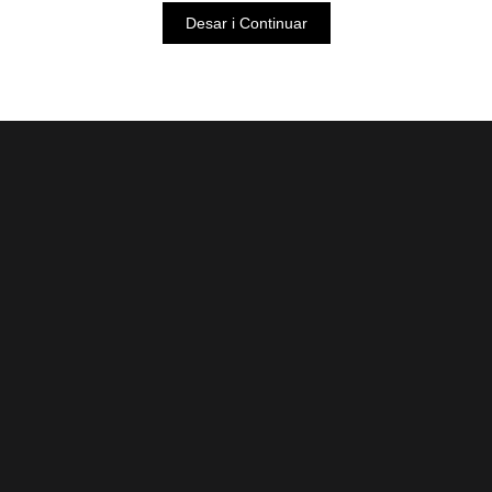
Desar i Continuar