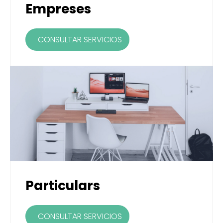
Empreses
CONSULTAR SERVICIOS
Particulars
CONSULTAR SERVICIOS