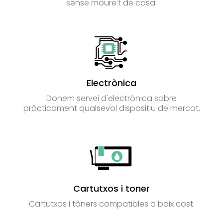
sense moure't de casa.
Electrònica
Donem servei d'electrònica sobre
pràcticament qualsevol dispositiu de mercat.
Cartutxos i toner
Cartutxos i tòners compatibles a baix cost.