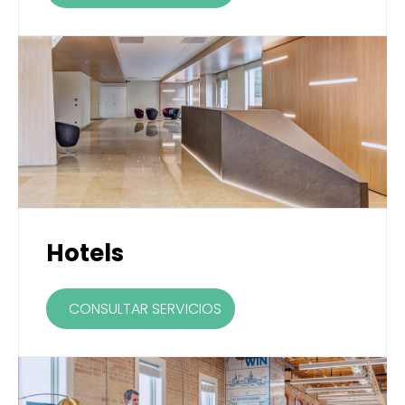
Hotels
CONSULTAR SERVICIOS