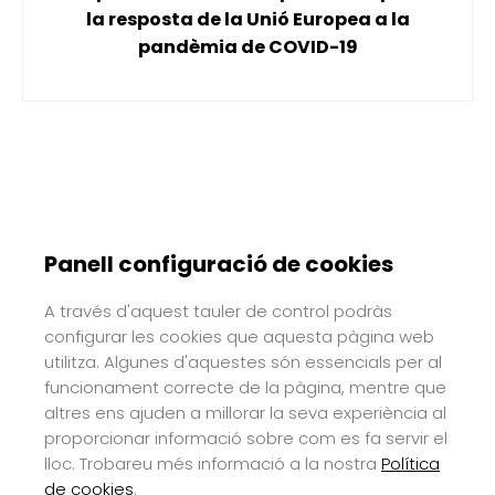
la resposta de la Unió Europea a la
pandèmia de COVID-19
Panell configuració de cookies
A través d'aquest tauler de control podràs
configurar les cookies que aquesta pàgina web
utilitza. Algunes d'aquestes són essencials per al
funcionament correcte de la pàgina, mentre que
altres ens ajuden a millorar la seva experiència al
proporcionar informació sobre com es fa servir el
lloc. Trobareu més informació a la nostra
Política
de cookies
.