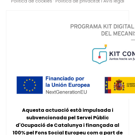
Política de cookies
·
Política de privacitat i Avís legal
Aquesta actuació està impulsada i
subvencionada pel Servei Públic
d'Ocupació de Catalunya i finançada al
100% pel Fons Social Europeu com a part de