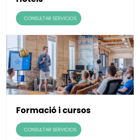
CONSULTAR SERVICIOS
Formació i cursos
CONSULTAR SERVICIOS