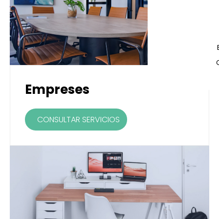
Empreses
CONSULTAR SERVICIOS