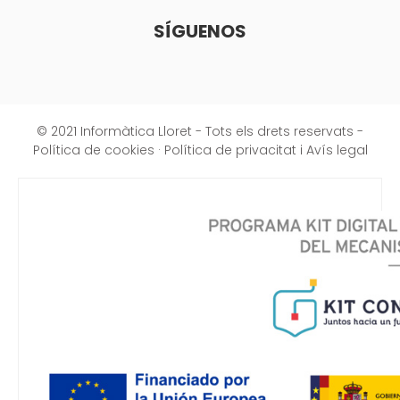
SÍGUENOS
© 2021 Informàtica Lloret - Tots els drets reservats -
Política de cookies
·
Política de privacitat i Avís legal