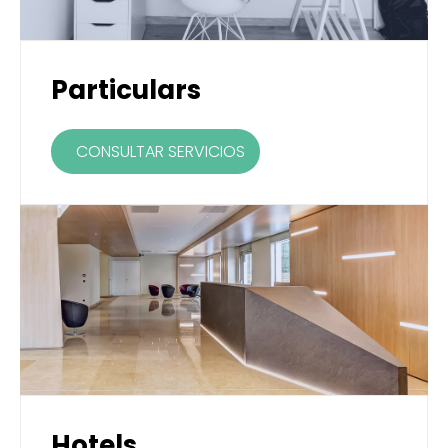
Particulars
CONSULTAR SERVICIOS
Hotels